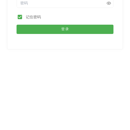
记住密码
登录