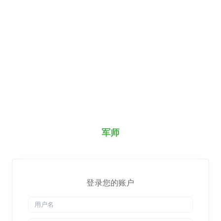
军师
登录您的账户